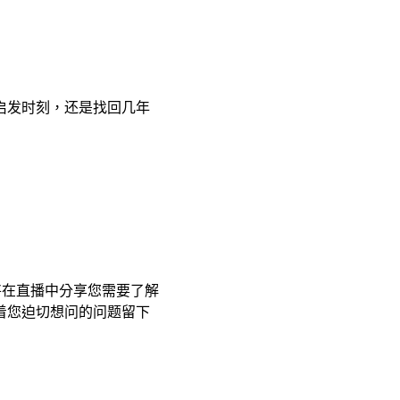
启发时刻，还是找回几年
在直播中分享您需要了解
着您迫切想问的问题留下