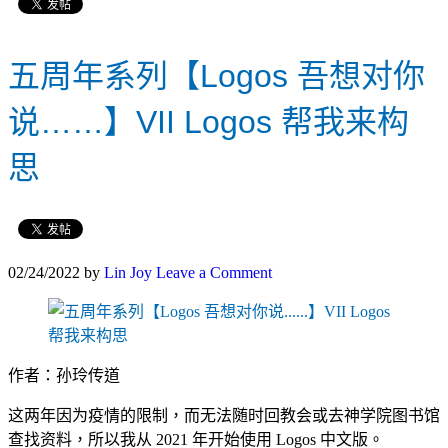
五周年系列【Logos 吾想对你
说……】VII Logos 帮我来构
思
02/24/2022
by
Lin Joy
Leave a Comment
作者：孙玲传道
这两年因为疫情的限制，而无法随时回教会或去神学院图书馆
查找资料，所以我从 2021 年开始使用 Logos 中文版。