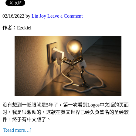
02/16/2022
by
Lin Joy
Leave a Comment
作者：Ezekiel
没有想到一眨眼就是5年了，第一次看到Logos中文版的页面
时，我是很激动的，这款在英文世界已经久负盛名的圣经软
件，终于有中文版了。
[Read more…]