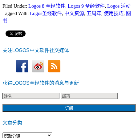
Filed Under:
Logos 8 圣经软件
,
Logos 9 圣经软件
,
Logos 活动
Tagged With:
Logos圣经软件
,
中文资源
,
五周年
,
使用技巧
,
图
书
关注LOGOS中文软件社交媒体
获得LOGOS圣经软件的消息与更新
文章分类
文