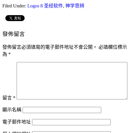
Filed Under:
Logos 8 圣经软件
,
神学思辨
發佈留言
發佈留言必須填寫的電子郵件地址不會公開。
必填欄位標示
為
*
留言
*
顯示名稱
電子郵件地址