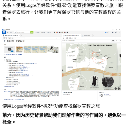
关系。使用Logos圣经软件“概况”功能查找保罗宣教之旅，跟
着保罗去旅行，让我们更了解保罗书信与他的宣教旅程的关
系。
使用Logos圣经软件“概况”功能查找保罗宣教之旅
第六，因为历史背景帮助我们理解作者的写作目的，避免以一
概全。