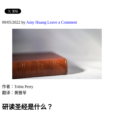
09/05/2022
by
Amy Huang
Leave a Comment
作者：Tobin Perry
翻译：黄雅苓
研读圣经是什么？