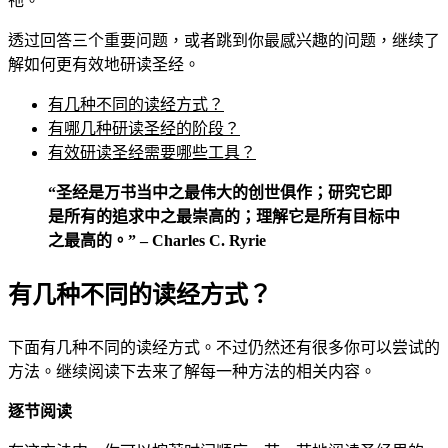
祂。
透过回答三个重要问题，或者跳到你最感兴趣的问题，继续了
解如何更有效地研读圣经。
有几种不同的读经方式？
有哪几种研读圣经的阶段？
有效研读圣经需要哪些工具？
“圣经是万书当中之最伟大的创世俱作；研究它即
是所有的追求中之最崇高的；理解它是所有目标中
之最高的。” – Charles C. Ryrie
有几种不同的读经方式？
下面有几种不同的读经方式。不过仍然还有很多你可以尝试的
方法。继续阅读下去来了解每一种方法的相关内容。
逐节阅读