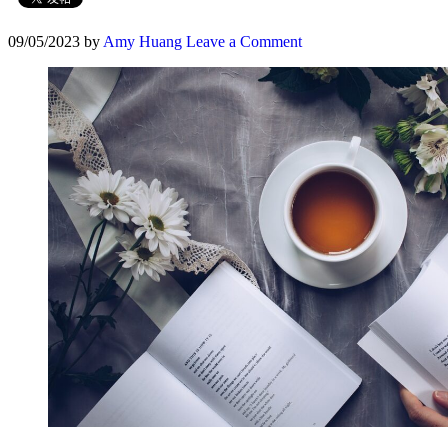
09/05/2023
by
Amy Huang
Leave a Comment