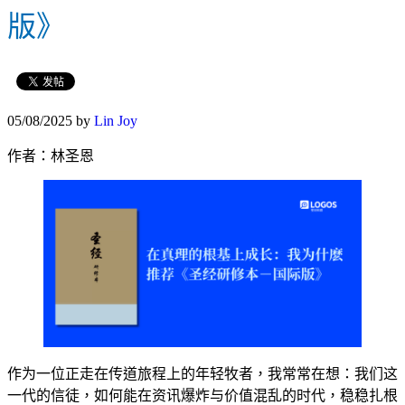
版》
05/08/2025
by
Lin Joy
作者：林圣恩
作为一位正走在传道旅程上的年轻牧者，我常常在想：我们这
一代的信徒，如何能在资讯爆炸与价值混乱的时代，稳稳扎根