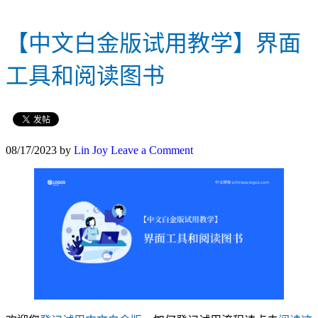
【中文白金版试用教学】界面
工具和阅读图书
08/17/2023
by
Lin Joy
Leave a Comment