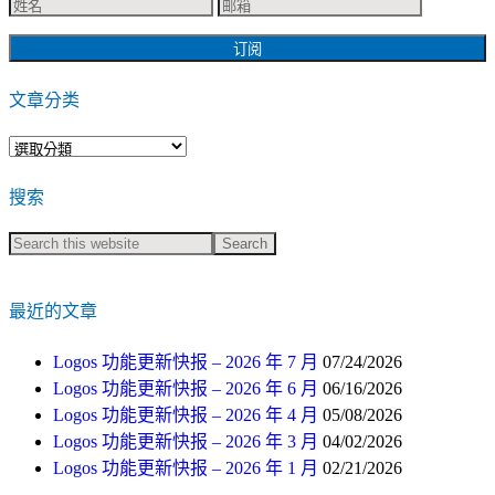
文章分类
文
章
搜索
分
类
最近的文章
Logos 功能更新快报 – 2026 年 7 月
07/24/2026
Logos 功能更新快报 – 2026 年 6 月
06/16/2026
Logos 功能更新快报 – 2026 年 4 月
05/08/2026
Logos 功能更新快报 – 2026 年 3 月
04/02/2026
Logos 功能更新快报 – 2026 年 1 月
02/21/2026