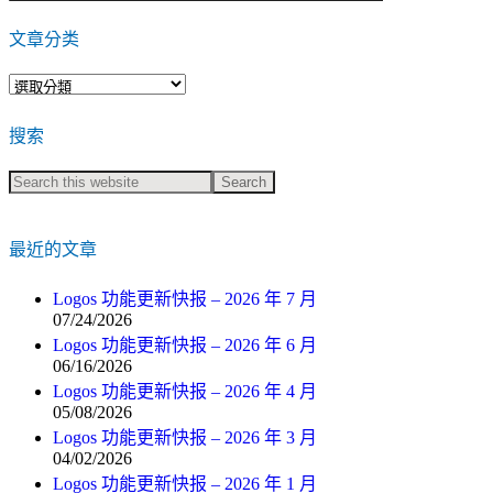
文章分类
文
章
搜索
分
类
最近的文章
Logos 功能更新快报 – 2026 年 7 月
07/24/2026
Logos 功能更新快报 – 2026 年 6 月
06/16/2026
Logos 功能更新快报 – 2026 年 4 月
05/08/2026
Logos 功能更新快报 – 2026 年 3 月
04/02/2026
Logos 功能更新快报 – 2026 年 1 月