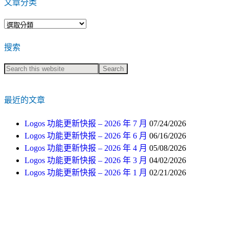
文章分类
文
章
搜索
分
类
最近的文章
Logos 功能更新快报 – 2026 年 7 月
07/24/2026
Logos 功能更新快报 – 2026 年 6 月
06/16/2026
Logos 功能更新快报 – 2026 年 4 月
05/08/2026
Logos 功能更新快报 – 2026 年 3 月
04/02/2026
Logos 功能更新快报 – 2026 年 1 月
02/21/2026