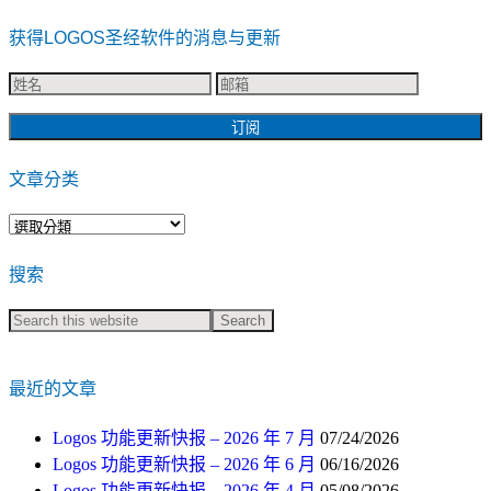
获得LOGOS圣经软件的消息与更新
文章分类
文
章
搜索
分
类
最近的文章
Logos 功能更新快报 – 2026 年 7 月
07/24/2026
Logos 功能更新快报 – 2026 年 6 月
06/16/2026
Logos 功能更新快报 – 2026 年 4 月
05/08/2026