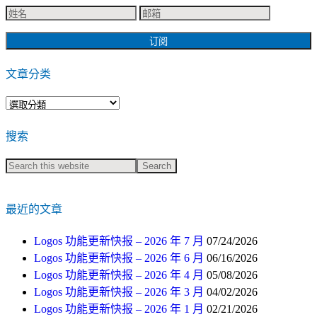
文章分类
文
章
搜索
分
类
最近的文章
Logos 功能更新快报 – 2026 年 7 月
07/24/2026
Logos 功能更新快报 – 2026 年 6 月
06/16/2026
Logos 功能更新快报 – 2026 年 4 月
05/08/2026
Logos 功能更新快报 – 2026 年 3 月
04/02/2026
Logos 功能更新快报 – 2026 年 1 月
02/21/2026