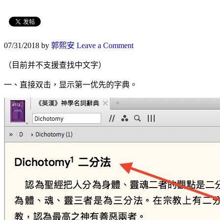
07/31/2018
by
郭熙安
Leave a Comment
（目前并不支援查找中文字）
一、直接双击，显示第一优先的字典。