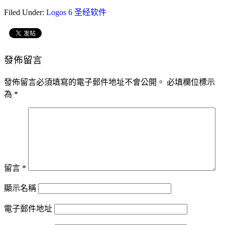
Filed Under:
Logos 6 圣经软件
發佈留言
發佈留言必須填寫的電子郵件地址不會公開。
必填欄位標示
為
*
留言
*
顯示名稱
電子郵件地址