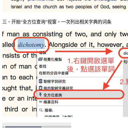
三、开始“全方位查询”视窗，一次列出相关字典的词条