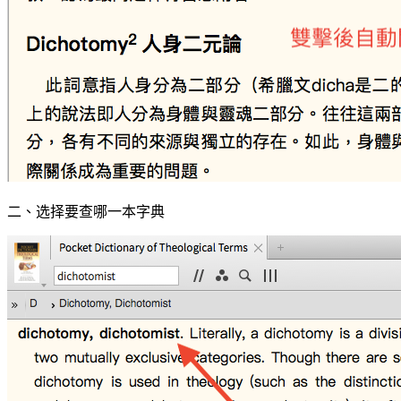
二、选择要查哪一本字典