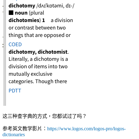
这三种查字典的方式，您都试过了吗？
参考英文教学影片：
https://www.logos.com/logos-pro/logos-
dictionaries