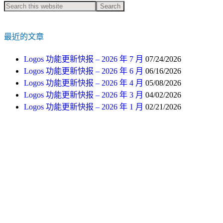
最近的文章
Logos 功能更新快报 – 2026 年 7 月
07/24/2026
Logos 功能更新快报 – 2026 年 6 月
06/16/2026
Logos 功能更新快报 – 2026 年 4 月
05/08/2026
Logos 功能更新快报 – 2026 年 3 月
04/02/2026
Logos 功能更新快报 – 2026 年 1 月
02/21/2026