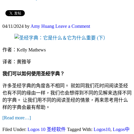
04/11/2024
by
Amy Huang
Leave a Comment
作者：Kelly Mathews
译者：黄雅苓
我们可以如何使用圣经字典？
许多圣经字典的角度各不相同。 就如同我们花时间阅读圣经
也有不同的缘由一样，我们也会想得到不同的见解来选择不同
的字典。 让我们用不同的阅读圣经的情景，再来思考用什么
样的字典会最有帮助。
[Read more…]
Filed Under:
Logos 10 圣经软件
Tagged With:
Logos10
,
Logos中