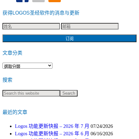
获得LOGOS圣经软件的消息与更新
文章分类
文
章
搜索
分
类
最近的文章
Logos 功能更新快报 – 2026 年 7 月
07/24/2026
Logos 功能更新快报 – 2026 年 6 月
06/16/2026