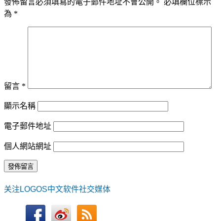
發佈留言必須填寫的電子郵件地址不會公開。
必填欄位標示
為
*
留言
*
顯示名稱
電子郵件地址
個人網站網址
关注LOGOS中文软件社交媒体