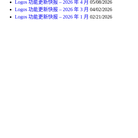
Logos 功能更新快报 – 2026 年 4 月
05/08/2026
Logos 功能更新快报 – 2026 年 3 月
04/02/2026
Logos 功能更新快报 – 2026 年 1 月
02/21/2026