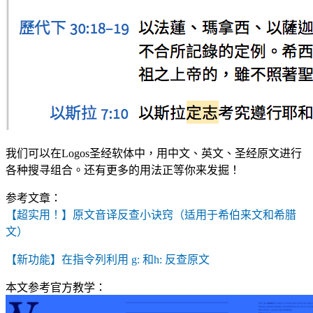
我们可以在Logos圣经软体中，用中文、英文、圣经原文进行
各种搜寻组合。还有更多的用法正等你来发掘！
参考文章：
【超实用！】原文音译反查小诀窍（适用于希伯来文和希腊
文）
【新功能】在指令列利用 g: 和h: 反查原文
本文参考官方教学：