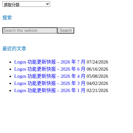
文
章
搜索
分
类
最近的文章
Logos 功能更新快报 – 2026 年 7 月
07/24/2026
Logos 功能更新快报 – 2026 年 6 月
06/16/2026
Logos 功能更新快报 – 2026 年 4 月
05/08/2026
Logos 功能更新快报 – 2026 年 3 月
04/02/2026
Logos 功能更新快报 – 2026 年 1 月
02/21/2026