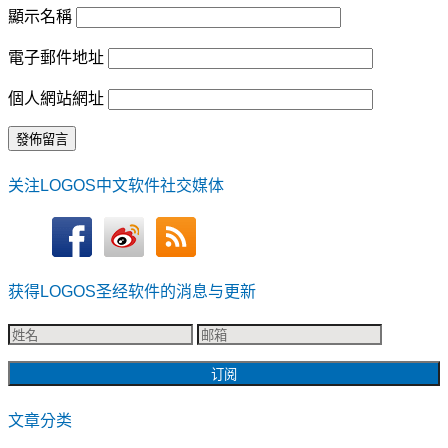
顯示名稱
電子郵件地址
個人網站網址
关注LOGOS中文软件社交媒体
获得LOGOS圣经软件的消息与更新
文章分类