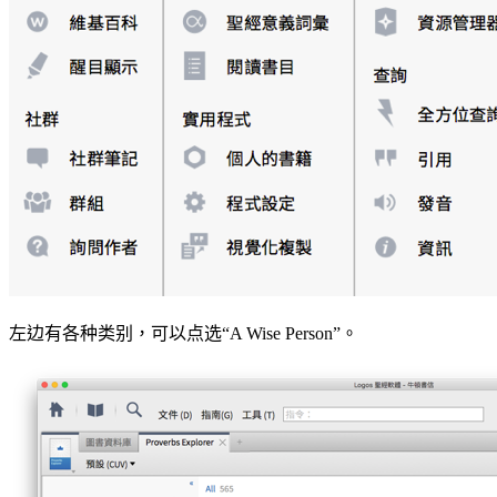
左边有各种类别，可以点选“A Wise Person”。