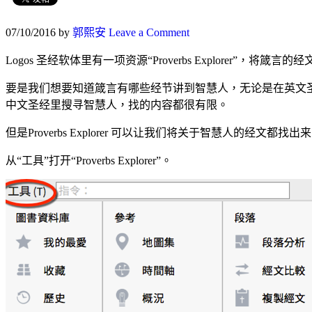
07/10/2016
by
郭熙安
Leave a Comment
Logos 圣经软体里有一项资源“Proverbs Explorer”，将箴
要是我们想要知道箴言有哪些经节讲到智慧人，无论是在英文圣经
中文圣经里搜寻智慧人，找的内容都很有限。
但是Proverbs Explorer 可以让我们将关于智慧人的经文都找出
从“工具”打开“Proverbs Explorer”。