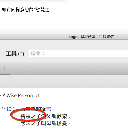
，却有同样意思的“智慧之